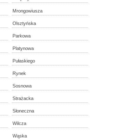
Mrongowiusza
Olsztyńska
Parkowa
Platynowa
Pułaskiego
Rynek
Sosnowa
Strażacka
Słoneczna
Wilcza
Wąska