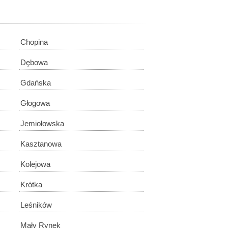
Chopina
Dębowa
Gdańska
Głogowa
Jemiołowska
Kasztanowa
Kolejowa
Krótka
Leśników
Mały Rynek