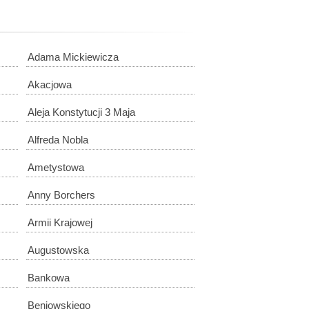
Adama Mickiewicza
Akacjowa
Aleja Konstytucji 3 Maja
Alfreda Nobla
Ametystowa
Anny Borchers
Armii Krajowej
Augustowska
Bankowa
Beniowskiego