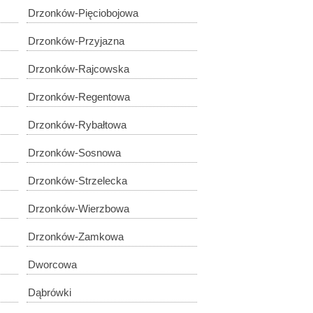
Drzonków-Pięciobojowa
Drzonków-Przyjazna
Drzonków-Rajcowska
Drzonków-Regentowa
Drzonków-Rybałtowa
Drzonków-Sosnowa
Drzonków-Strzelecka
Drzonków-Wierzbowa
Drzonków-Zamkowa
Dworcowa
Dąbrówki