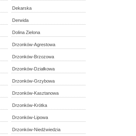
Dekarska
Derwida
Dolina Zielona
Drzonków-Agrestowa
Drzonków-Brzozowa
Drzonków-Działkowa
Drzonków-Grzybowa
Drzonków-Kasztanowa
Drzonków-Krótka
Drzonków-Lipowa
Drzonków-Niedźwiedzia